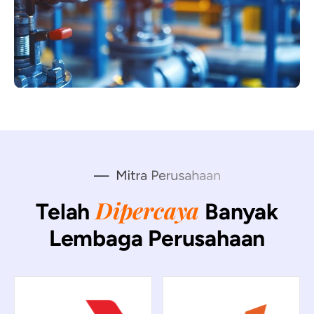
Dipercaya
Telah
Banyak
Lembaga Perusahaan