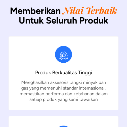
Nilai Terbaik
Memberikan
Untuk Seluruh Produk
Produk Berkualitas Tinggi
Menghasilkan aksesoris tangki minyak dan
gas yang memenuhi standar internasional,
memastikan performa dan ketahanan dalam
setiap produk yang kami tawarkan