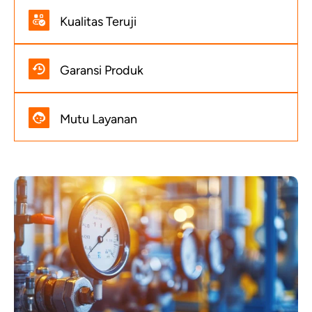
Kualitas Teruji
Garansi Produk
Mutu Layanan