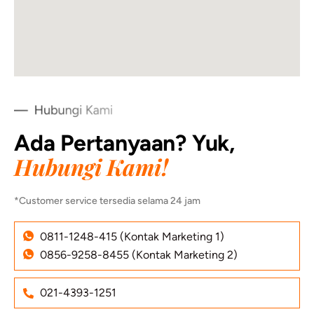
Ada Pertanyaan? Yuk,
Hubungi Kami!
*Customer service tersedia selama 24 jam
0811-1248-415 (Kontak Marketing 1)
0856-9258-8455 (Kontak Marketing 2)
021-4393-1251