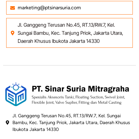
marketing@ptsinarsuria.com
Jl. Ganggeng Terusan No.45, RT.13/RW.7, Kel.
Sungai Bambu, Kec. Tanjung Priok, Jakarta Utara,
Daerah Khusus Ibukota Jakarta 14330
Jl. Ganggeng Terusan No.45, RT.13/RW.7, Kel. Sungai
Bambu, Kec. Tanjung Priok, Jakarta Utara, Daerah Khusus
Ibukota Jakarta 14330