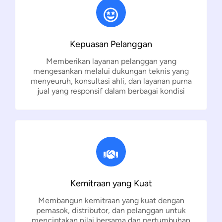
Kepuasan Pelanggan
Memberikan layanan pelanggan yang
mengesankan melalui dukungan teknis yang
menyeuruh, konsultasi ahli, dan layanan purna
jual yang responsif dalam berbagai kondisi
Kemitraan yang Kuat
Membangun kemitraan yang kuat dengan
pemasok, distributor, dan pelanggan untuk
menciptakan nilai bersama dan pertumbuhan