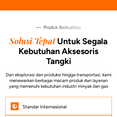
Solusi Tepat
Untuk Segala
Kebutuhan Aksesoris
Tangki
Dari eksplorasi dan produksi hingga transportasi, kami
menawarkan berbagai macam produk dan layanan
yang memenuhi kebutuhan industri minyak dan gas
Standar Internasional