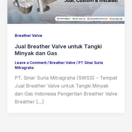
Breather Valve
Jual Breather Valve untuk Tangki
Minyak dan Gas
Leave a Comment
/
Breather Valve
/
PT Sinar Suria
Mitragraha
PT. Sinar Suria Mitragraha (SWSS) – Tempat
Jual Breather Valve untuk Tangki Minyak
dan Gas Indonesia Pengertian Breather Valve
Breather […]