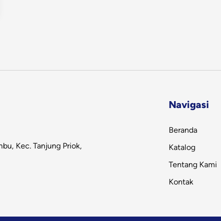
Navigasi
Beranda
bu, Kec. Tanjung Priok,
Katalog
Tentang Kami
Kontak