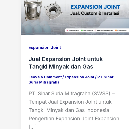
Expansion Joint
Jual Expansion Joint untuk
Tangki Minyak dan Gas
Leave a Comment
/
Expansion Joint
/
PT Sinar
Suria Mitragraha
PT. Sinar Suria Mitragraha (SWSS) –
Tempat Jual Expansion Joint untuk
Tangki Minyak dan Gas Indonesia
Pengertian Expansion Joint Expansion
[…]