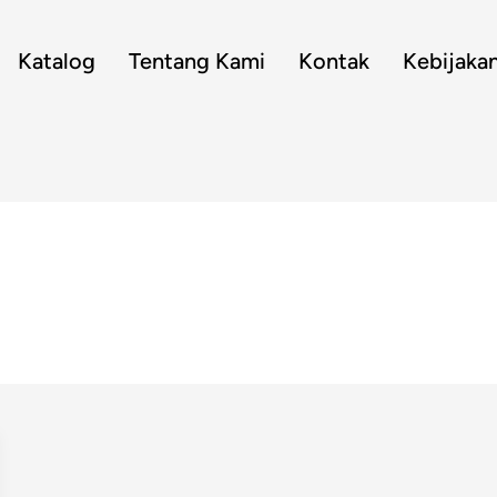
Katalog
Tentang Kami
Kontak
Kebijaka